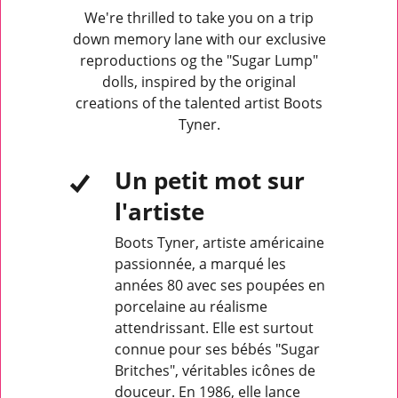
We're thrilled to take you on a trip
down memory lane with our exclusive
reproductions og the "Sugar Lump"
dolls, inspired by the original
creations of the talented artist Boots
Tyner.
Un petit mot sur
l'artiste
Boots Tyner, artiste américaine
passionnée, a marqué les
années 80 avec ses poupées en
porcelaine au réalisme
attendrissant. Elle est surtout
connue pour ses bébés "Sugar
Britches", véritables icônes de
douceur. En 1986, elle lance