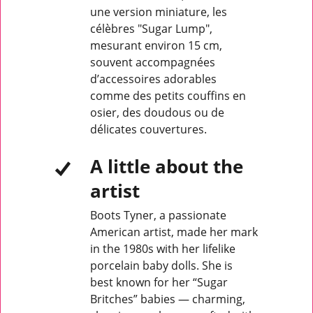
une version miniature, les
célèbres "Sugar Lump",
mesurant environ 15 cm,
souvent accompagnées
d’accessoires adorables
comme des petits couffins en
osier, des doudous ou de
délicates couvertures.
A little about the
artist
Boots Tyner, a passionate
American artist, made her mark
in the 1980s with her lifelike
porcelain baby dolls. She is
best known for her “Sugar
Britches” babies — charming,