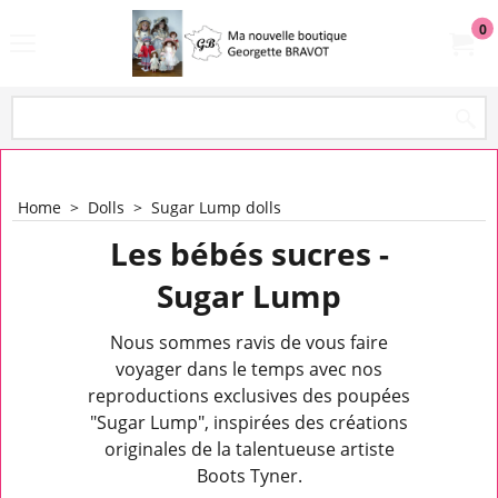
0
Home
>
Dolls
>
Sugar Lump dolls
Les bébés sucres -
Sugar Lump
Nous sommes ravis de vous faire
voyager dans le temps avec nos
reproductions exclusives des poupées
"Sugar Lump", inspirées des créations
originales de la talentueuse artiste
Boots Tyner.