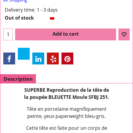
Delivery time:
1 - 3 days
Out of stock
Add to cart
Description
SUPERBE Reproduction de la tête de
la poupée BLEUETTE Moule SFBJ 251.
Tête en porcelaine magnifiquement
peinte, yeux paperweight bleu-gris.
Cette tête est faite pour un corps de